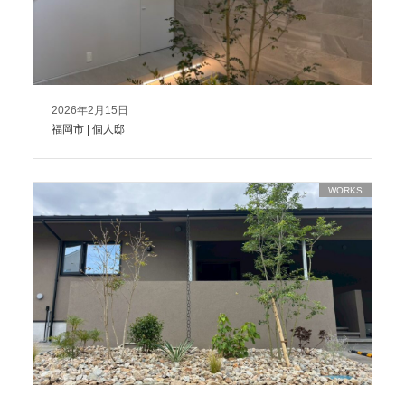
2026年2月15日
福岡市 | 個人邸
WORKS