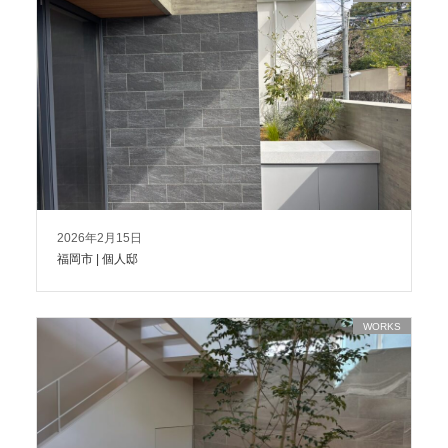
2026年2月15日
福岡市 | 個人邸
WORKS